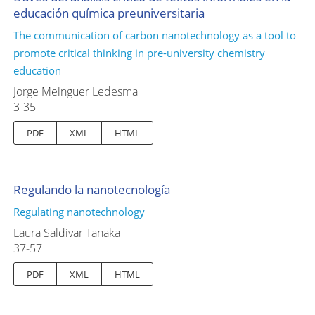
educación química preuniversitaria
The communication of carbon nanotechnology as a tool to
promote critical thinking in pre-university chemistry
education
Jorge Meinguer Ledesma
3-35
PDF
XML
HTML
Regulando la nanotecnología
Regulating nanotechnology
Laura Saldivar Tanaka
37-57
PDF
XML
HTML