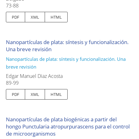
73-88
PDF
XML
HTML
Nanopartículas de plata: síntesis y funcionalización.
Una breve revisión
Nanopartículas de plata: síntesis y funcionalización. Una
breve revisión
Edgar Manuel Diaz Acosta
89-99
PDF
XML
HTML
Nanopartículas de plata biogénicas a partir del
hongo Punctularia atropurpurascens para el control
de microorganismos