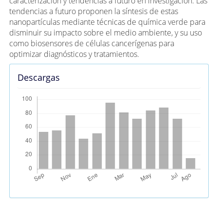
caracterización y tendencias a futuro en investigación. Las
tendencias a futuro proponen la síntesis de estas
nanopartículas mediante técnicas de química verde para
disminuir su impacto sobre el medio ambiente, y su uso
como biosensores de células cancerígenas para
optimizar diagnósticos y tratamientos.
Descargas
Métricas Alternativas (PlumX)