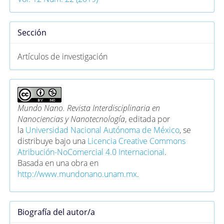
Sección
Artículos de investigación
Mundo Nano. Revista Interdisciplinaria en
Nanociencias y Nanotecnología
, editada por
la
Universidad Nacional Autónoma de México
, se
distribuye bajo una
Licencia Creative Commons
Atribución-NoComercial 4.0 Internacional
.
Basada en una obra en
http://www.mundonano.unam.mx
.
Biografía del autor/a