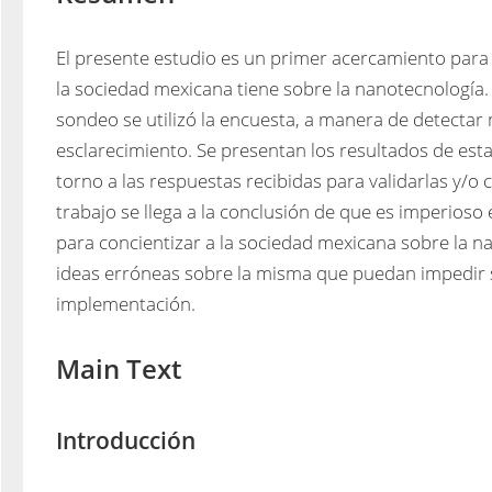
El presente estudio es un primer acercamiento para 
la sociedad mexicana tiene sobre la nanotecnología
sondeo se utilizó la encuesta, a manera de detectar m
esclarecimiento. Se presentan los resultados de esta
torno a las respuestas recibidas para validarlas y/o co
trabajo se llega a la conclusión de que es imperioso e
para concientizar a la sociedad mexicana sobre la na
ideas erróneas sobre la misma que puedan impedir s
implementación.
Main Text
Introducción