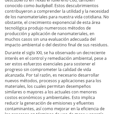
conocido como
buckyball
. Estos descubrimientos
contribuyeron a comprender la utilidad y la necesidad
de los nanomateriales para nuestra vida cotidiana. No
obstante, el crecimiento exponencial de esta área
tecnológica produjo numerosos métodos de
producción y aplicación de nanomateriales, en
muchos casos sin una evaluación adecuada del
impacto ambiental o del destino final de sus residuos.
Durante el siglo XXI, se ha observado un decreciente
interés en el control y remediación ambiental, pese a
ser estos esfuerzos esenciales para sostener el
progreso sin comprometer la calidad de vida
alcanzada. Por tal razón, es necesario desarrollar
nuevos métodos, procesos y aplicaciones para los
materiales, los cuales permitan desempeños
similares o mayores a los actuales con menores
costos económicos y ambientales. Esto implica
reducir la generación de emisiones y efluentes
contaminantes, así como mejorar en la eficiencia de