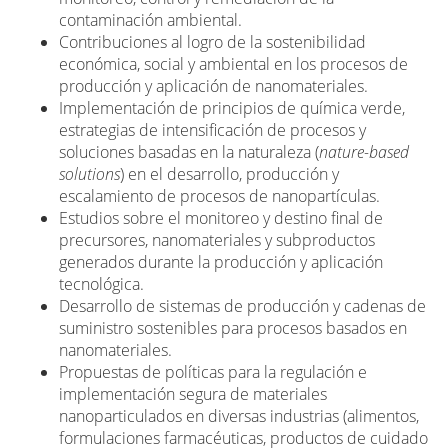
contaminación ambiental.
Contribuciones al logro de la sostenibilidad
económica, social y ambiental en los procesos de
producción y aplicación de nanomateriales.
Implementación de principios de química verde,
estrategias de intensificación de procesos y
soluciones basadas en la naturaleza (
nature-based
solutions
) en el desarrollo, producción y
escalamiento de procesos de nanopartículas.
Estudios sobre el monitoreo y destino final de
precursores, nanomateriales y subproductos
generados durante la producción y aplicación
tecnológica.
Desarrollo de sistemas de producción y cadenas de
suministro sostenibles para procesos basados en
nanomateriales.
Propuestas de políticas para la regulación e
implementación segura de materiales
nanoparticulados en diversas industrias (alimentos,
formulaciones farmacéuticas, productos de cuidado