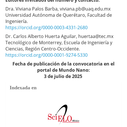
Dra. Viviana Palos Barba, viviana.pb@uaq.edu.mx
Universidad Autónoma de Querétaro, Facultad de
Ingeniería.
https://orcid.org/0000-0003-4331-2680
Dr. Carlos Alberto Huerta Aguilar, huertaa@tec.mx
Tecnológico de Monterrey, Escuela de Ingeniería y
Ciencias, Región Centro-Occidente.
https://orcid.org/0000-0001-9274-5330
Fecha de publicación de la convocatoria en el
portal de Mundo Nano:
3 de julio de 2025
Indexada en