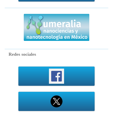
numeralia
Redes sociales