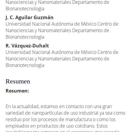
Nanociencias y Nanomateriales Departamento de
del
Bionanotecnologia
artículo
J. C. Aguilar Guzmán
Universidad Nacional Autónoma de México Centro de
Nanociencias y Nanomateriales Departamento de
Bionanotecnologia
R. Vázquez-Duhalt
Universidad Nacional Autónoma de México Centro de
Nanociencias y Nanomateriales Departamento de
Bionanotecnologia
Resumen
Resumen:
En la actualidad, estamos en contacto con una gran
variedad de nanopartículas de uso industrial ya sea como
residuo por los procesos de manufactura o como los
empleados en productos de uso cotidiano. Estos