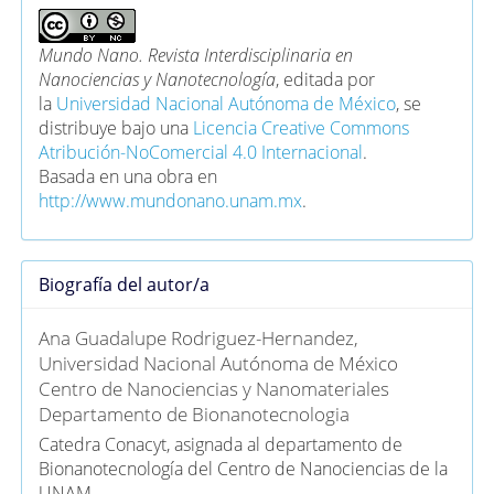
Mundo Nano. Revista Interdisciplinaria en
Nanociencias y Nanotecnología
, editada por
la
Universidad Nacional Autónoma de México
, se
distribuye bajo una
Licencia Creative Commons
Atribución-NoComercial 4.0 Internacional
.
Basada en una obra en
http://www.mundonano.unam.mx
.
Biografía del autor/a
Ana Guadalupe Rodriguez-Hernandez,
Universidad Nacional Autónoma de México
Centro de Nanociencias y Nanomateriales
Departamento de Bionanotecnologia
Catedra Conacyt, asignada al departamento de
Bionanotecnología del Centro de Nanociencias de la
UNAM