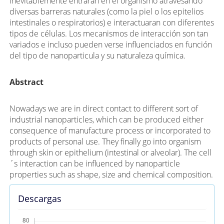
inevitablemente entraran en el organismo atravesando
diversas barreras naturales (como la piel o los epitelios
intestinales o respiratorios) e interactuaran con diferentes
tipos de células. Los mecanismos de interacción son tan
variados e incluso pueden verse influenciados en función
del tipo de nanoparticula y su naturaleza química.
Abstract
Nowadays we are in direct contact to different sort of
industrial nanoparticles, which can be produced either
consequence of manufacture process or incorporated to
products of personal use. They finally go into organism
through skin or epithelium (intestinal or alveolar). The cell
´s interaction can be influenced by nanoparticle
properties such as shape, size and chemical composition.
Descargas