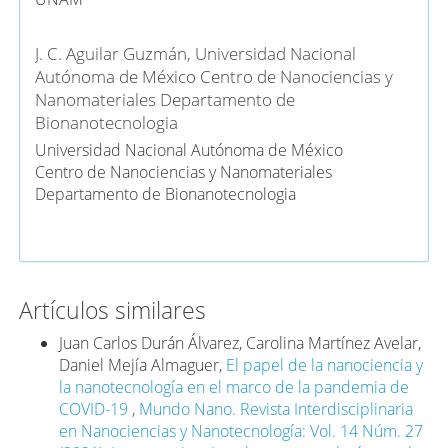
J. C. Aguilar Guzmán,
Universidad Nacional
Autónoma de México Centro de Nanociencias y
Nanomateriales Departamento de
Bionanotecnologia
Universidad Nacional Autónoma de México
Centro de Nanociencias y Nanomateriales
Departamento de Bionanotecnologia
Artículos similares
Juan Carlos Durán Álvarez, Carolina Martínez Avelar,
Daniel Mejía Almaguer,
El papel de la nanociencia y
la nanotecnología en el marco de la pandemia de
COVID-19
,
Mundo Nano. Revista Interdisciplinaria
en Nanociencias y Nanotecnología: Vol. 14 Núm. 27