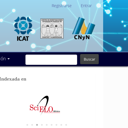
Registrarse
Entrar
ión
Buscar
Indexada en