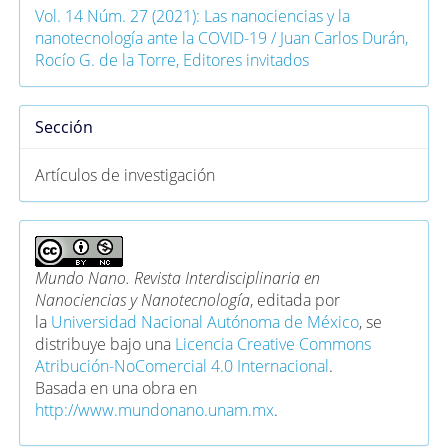
Vol. 14 Núm. 27 (2021): Las nanociencias y la
nanotecnología ante la COVID-19 / Juan Carlos Durán,
Rocío G. de la Torre, Editores invitados
Sección
Artículos de investigación
Mundo Nano. Revista Interdisciplinaria en
Nanociencias y Nanotecnología
, editada por
la
Universidad Nacional Autónoma de México
, se
distribuye bajo una
Licencia Creative Commons
Atribución-NoComercial 4.0 Internacional
.
Basada en una obra en
http://www.mundonano.unam.mx
.