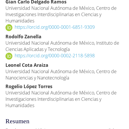
Contenido
Gian Carlo Delgado Ramos
Universidad Nacional Autónoma de México, Centro de
principal
Investigaciones Interdisciplinarias en Ciencias y
del
Humanidades
artículo
https://orcid.org/0000-0001-6851-9309
Rodolfo Zanella
Universidad Nacional Autónoma de México, Instituto de
Ciencias Aplicadas y Tecnología
https://orcid.org/0000-0002-2118-5898
Leonel Cota Araiza
Universidad Nacional Autónoma de México, Centro de
Nanociencias y Nanotecnología
Rogelio López Torres
Universidad Nacional Autónoma de México, Centro de
Investigaciones Interdisciplinarias en Ciencias y
Humanidades
Resumen