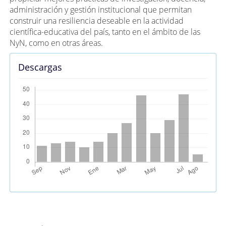
administración y gestión institucional que permitan
construir una resiliencia deseable en la actividad
científica-educativa del país, tanto en el ámbito de las
NyN, como en otras áreas.
Descargas
Métricas Alternativas (PlumX)