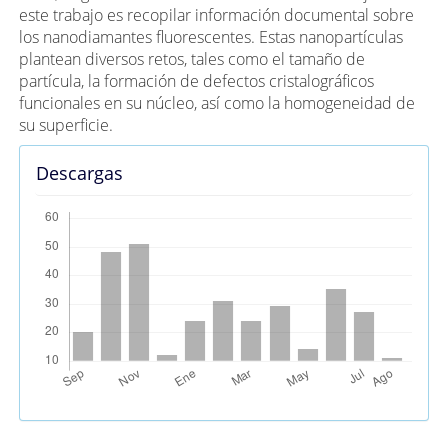
este trabajo es recopilar información documental sobre
los nanodiamantes fluorescentes. Estas nanopartículas
plantean diversos retos, tales como el tamaño de
partícula, la formación de defectos cristalográficos
funcionales en su núcleo, así como la homogeneidad de
su superficie.
Descargas