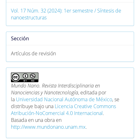
Vol. 17 Núm. 32 (2024): 1er semestre / Síntesis de
nanoestructuras
Sección
Artículos de revisión
Mundo Nano. Revista Interdisciplinaria en
Nanociencias y Nanotecnología
, editada por
la
Universidad Nacional Autónoma de México
, se
distribuye bajo una
Licencia Creative Commons
Atribución-NoComercial 4.0 Internacional
.
Basada en una obra en
http://www.mundonano.unam.mx
.