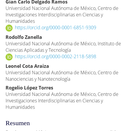
Contenido
Gian Carlo Delgado Ramos
Universidad Nacional Autónoma de México, Centro de
principal
Investigaciones Interdisciplinarias en Ciencias y
del
Humanidades
artículo
https://orcid.org/0000-0001-6851-9309
Rodolfo Zanella
Universidad Nacional Autónoma de México, Instituto de
Ciencias Aplicadas y Tecnología
https://orcid.org/0000-0002-2118-5898
Leonel Cota Araiza
Universidad Nacional Autónoma de México, Centro de
Nanociencias y Nanotecnología
Rogelio López Torres
Universidad Nacional Autónoma de México, Centro de
Investigaciones Interdisciplinarias en Ciencias y
Humanidades
Resumen