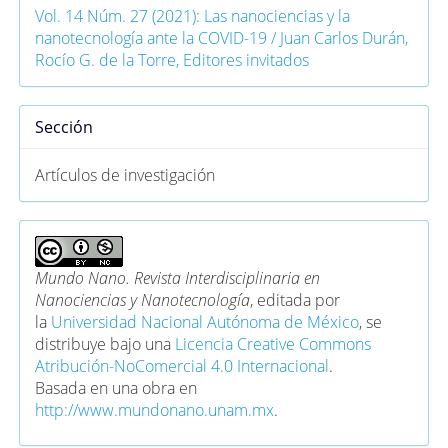
Vol. 14 Núm. 27 (2021): Las nanociencias y la
nanotecnología ante la COVID-19 / Juan Carlos Durán,
Rocío G. de la Torre, Editores invitados
Sección
Artículos de investigación
Mundo Nano. Revista Interdisciplinaria en
Nanociencias y Nanotecnología
, editada por
la
Universidad Nacional Autónoma de México
, se
distribuye bajo una
Licencia Creative Commons
Atribución-NoComercial 4.0 Internacional
.
Basada en una obra en
http://www.mundonano.unam.mx
.