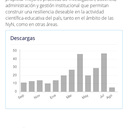
administración y gestión institucional que permitan
construir una resiliencia deseable en la actividad
científica-educativa del país, tanto en el ámbito de las
NyN, como en otras áreas.
Descargas
Métricas Alternativas (PlumX)