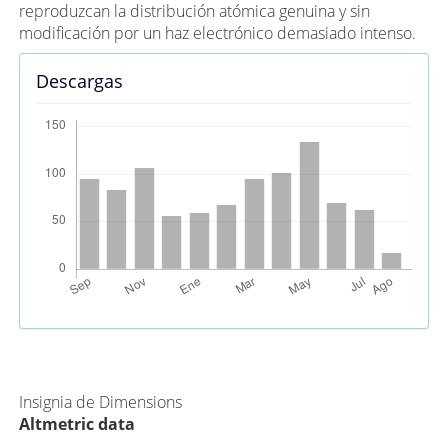
reproduzcan la distribución atómica genuina y sin
modificación por un haz electrónico demasiado intenso.
Descargas
Métricas Alternativas (PlumX)
Insignia de Dimensions
Altmetric data