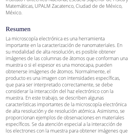
principal
Matemáticas, UPALM Zacatenco, Ciudad de de México,
del
México.
artículo
Resumen
La microscopía electrónica es una herramienta
importante en la caracterización de nanomateriales. En
su modalidad de alta resolución, es posible obtener
imágenes de las columnas de átomos que conforman una
muestra o si el espesor es una monocapa, pueden
obtenerse imágenes de átomos. Normalmente, el
producto es una imagen con intensidades específicas,
que para ser interpretado correctamente, se debe
considerar la interacción del haz electrónico con la
muestra. En este trabajo, se describen algunas
características importantes de la microscopía electrónica
de alta resolución y de resolución atómica. Asimismo, se
proporcionan ejemplos de observaciones en materiales
específicos. Se da atención especial a la interacción de
los electrones con la muestra para obtener imágenes que