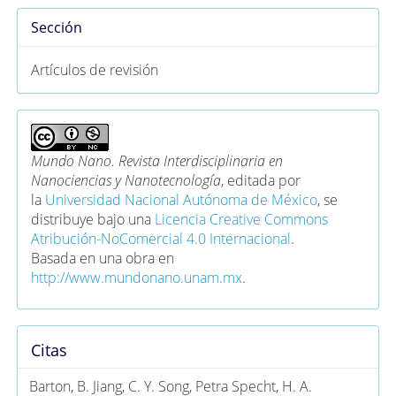
Sección
Artículos de revisión
Mundo Nano. Revista Interdisciplinaria en
Nanociencias y Nanotecnología
, editada por
la
Universidad Nacional Autónoma de México
, se
distribuye bajo una
Licencia Creative Commons
Atribución-NoComercial 4.0 Internacional
.
Basada en una obra en
http://www.mundonano.unam.mx
.
Citas
Barton, B. Jiang, C. Y. Song, Petra Specht, H. A.