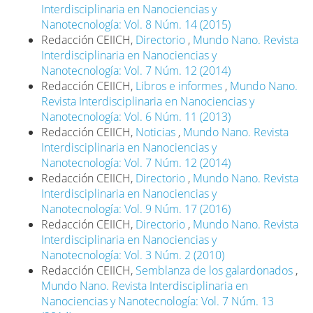
Interdisciplinaria en Nanociencias y
Nanotecnología: Vol. 8 Núm. 14 (2015)
Redacción CEIICH,
Directorio
,
Mundo Nano. Revista
Interdisciplinaria en Nanociencias y
Nanotecnología: Vol. 7 Núm. 12 (2014)
Redacción CEIICH,
Libros e informes
,
Mundo Nano.
Revista Interdisciplinaria en Nanociencias y
Nanotecnología: Vol. 6 Núm. 11 (2013)
Redacción CEIICH,
Noticias
,
Mundo Nano. Revista
Interdisciplinaria en Nanociencias y
Nanotecnología: Vol. 7 Núm. 12 (2014)
Redacción CEIICH,
Directorio
,
Mundo Nano. Revista
Interdisciplinaria en Nanociencias y
Nanotecnología: Vol. 9 Núm. 17 (2016)
Redacción CEIICH,
Directorio
,
Mundo Nano. Revista
Interdisciplinaria en Nanociencias y
Nanotecnología: Vol. 3 Núm. 2 (2010)
Redacción CEIICH,
Semblanza de los galardonados
,
Mundo Nano. Revista Interdisciplinaria en
Nanociencias y Nanotecnología: Vol. 7 Núm. 13