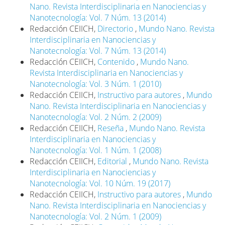
Nano. Revista Interdisciplinaria en Nanociencias y
Nanotecnología: Vol. 7 Núm. 13 (2014)
Redacción CEIICH,
Directorio
,
Mundo Nano. Revista
Interdisciplinaria en Nanociencias y
Nanotecnología: Vol. 7 Núm. 13 (2014)
Redacción CEIICH,
Contenido
,
Mundo Nano.
Revista Interdisciplinaria en Nanociencias y
Nanotecnología: Vol. 3 Núm. 1 (2010)
Redacción CEIICH,
Instructivo para autores
,
Mundo
Nano. Revista Interdisciplinaria en Nanociencias y
Nanotecnología: Vol. 2 Núm. 2 (2009)
Redacción CEIICH,
Reseña
,
Mundo Nano. Revista
Interdisciplinaria en Nanociencias y
Nanotecnología: Vol. 1 Núm. 1 (2008)
Redacción CEIICH,
Editorial
,
Mundo Nano. Revista
Interdisciplinaria en Nanociencias y
Nanotecnología: Vol. 10 Núm. 19 (2017)
Redacción CEIICH,
Instructivo para autores
,
Mundo
Nano. Revista Interdisciplinaria en Nanociencias y
Nanotecnología: Vol. 2 Núm. 1 (2009)