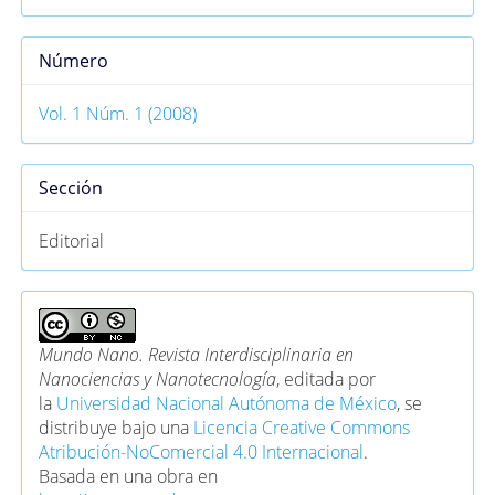
Número
Vol. 1 Núm. 1 (2008)
Sección
Editorial
Mundo Nano. Revista Interdisciplinaria en
Nanociencias y Nanotecnología
, editada por
la
Universidad Nacional Autónoma de México
, se
distribuye bajo una
Licencia Creative Commons
Atribución-NoComercial 4.0 Internacional
.
Basada en una obra en