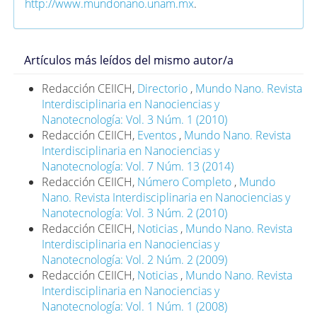
http://www.mundonano.unam.mx
.
Artículos más leídos del mismo autor/a
Redacción CEIICH,
Directorio
,
Mundo Nano. Revista
Interdisciplinaria en Nanociencias y
Nanotecnología: Vol. 3 Núm. 1 (2010)
Redacción CEIICH,
Eventos
,
Mundo Nano. Revista
Interdisciplinaria en Nanociencias y
Nanotecnología: Vol. 7 Núm. 13 (2014)
Redacción CEIICH,
Número Completo
,
Mundo
Nano. Revista Interdisciplinaria en Nanociencias y
Nanotecnología: Vol. 3 Núm. 2 (2010)
Redacción CEIICH,
Noticias
,
Mundo Nano. Revista
Interdisciplinaria en Nanociencias y
Nanotecnología: Vol. 2 Núm. 2 (2009)
Redacción CEIICH,
Noticias
,
Mundo Nano. Revista
Interdisciplinaria en Nanociencias y
Nanotecnología: Vol. 1 Núm. 1 (2008)