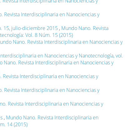
Revista Interdisciplinaria en Nanociencias y
Revista Interdisciplinaria en Nanociencias y
. 15, julio-diciembre 2015
,
Mundo Nano. Revista
tecnología: Vol. 8 Núm. 15 (2015)
undo Nano. Revista Interdisciplinaria en Nanociencias y
nterdisciplinaria en Nanociencias y Nanotecnología, vol.
 Nano. Revista Interdisciplinaria en Nanociencias y
Revista Interdisciplinaria en Nanociencias y
Revista Interdisciplinaria en Nanociencias y
. Revista Interdisciplinaria en Nanociencias y
es
,
Mundo Nano. Revista Interdisciplinaria en
úm. 14 (2015)