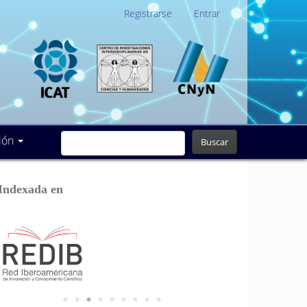
Registrarse
Entrar
ión
Buscar
Indexada en