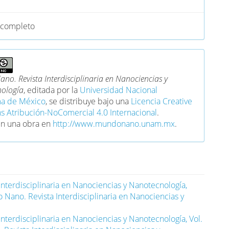
completo
no. Revista Interdisciplinaria en Nanociencias y
ología
, editada por la
Universidad Nacional
a de México
, se distribuye bajo una
Licencia Creative
Atribución-NoComercial 4.0 Internacional
.
en una obra en
http://www.mundonano.unam.mx
.
nterdisciplinaria en Nanociencias y Nanotecnología,
Nano. Revista Interdisciplinaria en Nanociencias y
nterdisciplinaria en Nanociencias y Nanotecnología, Vol.