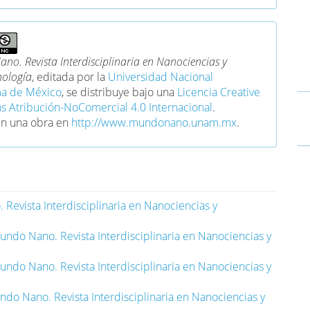
no. Revista Interdisciplinaria en Nanociencias y
ología
, editada por la
Universidad Nacional
a de México
, se distribuye bajo una
Licencia Creative
Atribución-NoComercial 4.0 Internacional
.
en una obra en
http://www.mundonano.unam.mx
.
Revista Interdisciplinaria en Nanociencias y
undo Nano. Revista Interdisciplinaria en Nanociencias y
undo Nano. Revista Interdisciplinaria en Nanociencias y
do Nano. Revista Interdisciplinaria en Nanociencias y