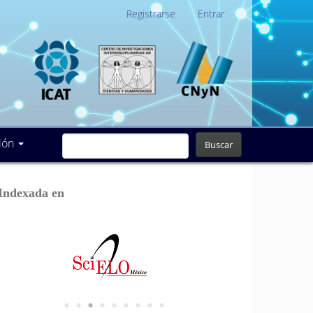
Registrarse
Entrar
ión
Buscar
Indexada en