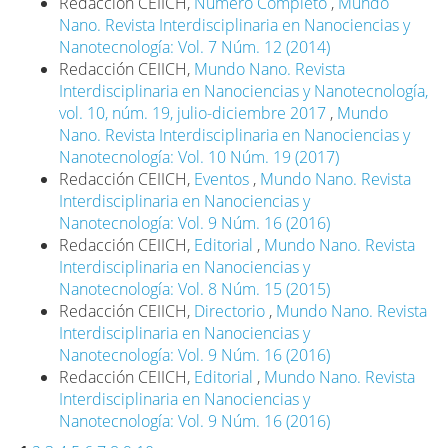
Redacción CEIICH,
Número Completo
,
Mundo
Nano. Revista Interdisciplinaria en Nanociencias y
Nanotecnología: Vol. 7 Núm. 12 (2014)
Redacción CEIICH,
Mundo Nano. Revista
Interdisciplinaria en Nanociencias y Nanotecnología,
vol. 10, núm. 19, julio-diciembre 2017
,
Mundo
Nano. Revista Interdisciplinaria en Nanociencias y
Nanotecnología: Vol. 10 Núm. 19 (2017)
Redacción CEIICH,
Eventos
,
Mundo Nano. Revista
Interdisciplinaria en Nanociencias y
Nanotecnología: Vol. 9 Núm. 16 (2016)
Redacción CEIICH,
Editorial
,
Mundo Nano. Revista
Interdisciplinaria en Nanociencias y
Nanotecnología: Vol. 8 Núm. 15 (2015)
Redacción CEIICH,
Directorio
,
Mundo Nano. Revista
Interdisciplinaria en Nanociencias y
Nanotecnología: Vol. 9 Núm. 16 (2016)
Redacción CEIICH,
Editorial
,
Mundo Nano. Revista
Interdisciplinaria en Nanociencias y
Nanotecnología: Vol. 9 Núm. 16 (2016)