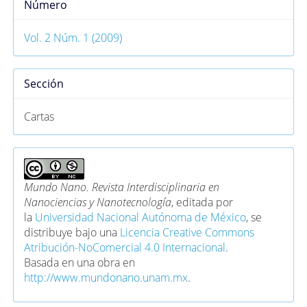
Número
Vol. 2 Núm. 1 (2009)
Sección
Cartas
Mundo Nano. Revista Interdisciplinaria en
Nanociencias y Nanotecnología
, editada por
la
Universidad Nacional Autónoma de México
, se
distribuye bajo una
Licencia Creative Commons
Atribución-NoComercial 4.0 Internacional
.
Basada en una obra en
http://www.mundonano.unam.mx
.