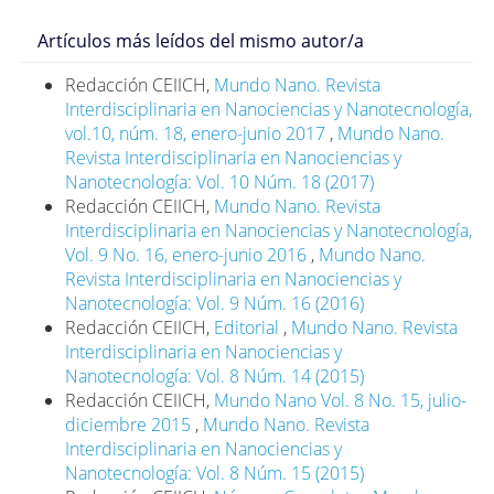
Artículos más leídos del mismo autor/a
Redacción CEIICH,
Mundo Nano. Revista
Interdisciplinaria en Nanociencias y Nanotecnología,
vol.10, núm. 18, enero-junio 2017
,
Mundo Nano.
Revista Interdisciplinaria en Nanociencias y
Nanotecnología: Vol. 10 Núm. 18 (2017)
Redacción CEIICH,
Mundo Nano. Revista
Interdisciplinaria en Nanociencias y Nanotecnología,
Vol. 9 No. 16, enero-junio 2016
,
Mundo Nano.
Revista Interdisciplinaria en Nanociencias y
Nanotecnología: Vol. 9 Núm. 16 (2016)
Redacción CEIICH,
Editorial
,
Mundo Nano. Revista
Interdisciplinaria en Nanociencias y
Nanotecnología: Vol. 8 Núm. 14 (2015)
Redacción CEIICH,
Mundo Nano Vol. 8 No. 15, julio-
diciembre 2015
,
Mundo Nano. Revista
Interdisciplinaria en Nanociencias y
Nanotecnología: Vol. 8 Núm. 15 (2015)