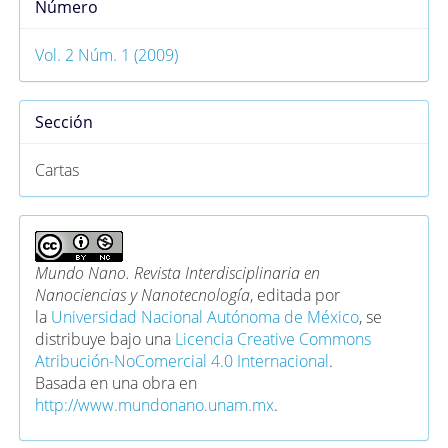
Número
Vol. 2 Núm. 1 (2009)
Sección
Cartas
Mundo Nano. Revista Interdisciplinaria en
Nanociencias y Nanotecnología
, editada por
la
Universidad Nacional Autónoma de México
, se
distribuye bajo una
Licencia Creative Commons
Atribución-NoComercial 4.0 Internacional
.
Basada en una obra en
http://www.mundonano.unam.mx
.