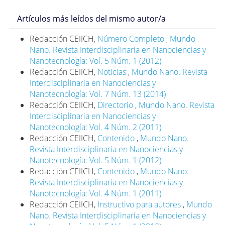
Artículos más leídos del mismo autor/a
Redacción CEIICH,
Número Completo
,
Mundo
Nano. Revista Interdisciplinaria en Nanociencias y
Nanotecnología: Vol. 5 Núm. 1 (2012)
Redacción CEIICH,
Noticias
,
Mundo Nano. Revista
Interdisciplinaria en Nanociencias y
Nanotecnología: Vol. 7 Núm. 13 (2014)
Redacción CEIICH,
Directorio
,
Mundo Nano. Revista
Interdisciplinaria en Nanociencias y
Nanotecnología: Vol. 4 Núm. 2 (2011)
Redacción CEIICH,
Contenido
,
Mundo Nano.
Revista Interdisciplinaria en Nanociencias y
Nanotecnología: Vol. 5 Núm. 1 (2012)
Redacción CEIICH,
Contenido
,
Mundo Nano.
Revista Interdisciplinaria en Nanociencias y
Nanotecnología: Vol. 4 Núm. 1 (2011)
Redacción CEIICH,
Instructivo para autores
,
Mundo
Nano. Revista Interdisciplinaria en Nanociencias y