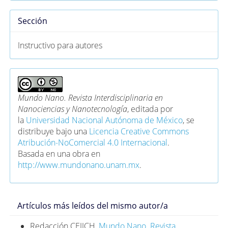
Sección
Instructivo para autores
Mundo Nano. Revista Interdisciplinaria en
Nanociencias y Nanotecnología
, editada por
la
Universidad Nacional Autónoma de México
, se
distribuye bajo una
Licencia Creative Commons
Atribución-NoComercial 4.0 Internacional
.
Basada en una obra en
http://www.mundonano.unam.mx
.
Artículos más leídos del mismo autor/a
Redacción CEIICH,
Mundo Nano. Revista