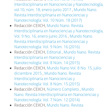
Interdisciplinaria en Nanociencias y Nanotecnología,
vol.10, núm. 18, enero-junio 2017
,
Mundo Nano.
Revista Interdisciplinaria en Nanociencias y
Nanotecnología: Vol. 10 Núm. 18 (2017)
Redacción CEIICH,
Mundo Nano. Revista
Interdisciplinaria en Nanociencias y Nanotecnología,
Vol. 9 No. 16, enero-junio 2016
,
Mundo Nano.
Revista Interdisciplinaria en Nanociencias y
Nanotecnología: Vol. 9 Núm. 16 (2016)
Redacción CEIICH,
Editorial
,
Mundo Nano. Revista
Interdisciplinaria en Nanociencias y
Nanotecnología: Vol. 8 Núm. 14 (2015)
Redacción CEIICH,
Mundo Nano Vol. 8 No. 15, julio-
diciembre 2015
,
Mundo Nano. Revista
Interdisciplinaria en Nanociencias y
Nanotecnología: Vol. 8 Núm. 15 (2015)
Redacción CEIICH,
Número Completo
,
Mundo
Nano. Revista Interdisciplinaria en Nanociencias y
Nanotecnología: Vol. 7 Núm. 12 (2014)
Redacción CEIICH,
Mundo Nano. Revista