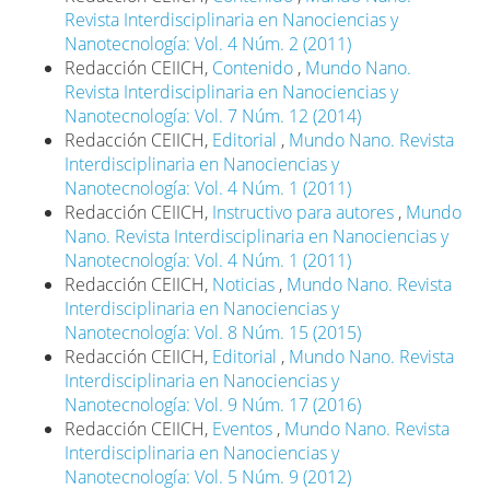
Revista Interdisciplinaria en Nanociencias y
Nanotecnología: Vol. 4 Núm. 2 (2011)
Redacción CEIICH,
Contenido
,
Mundo Nano.
Revista Interdisciplinaria en Nanociencias y
Nanotecnología: Vol. 7 Núm. 12 (2014)
Redacción CEIICH,
Editorial
,
Mundo Nano. Revista
Interdisciplinaria en Nanociencias y
Nanotecnología: Vol. 4 Núm. 1 (2011)
Redacción CEIICH,
Instructivo para autores
,
Mundo
Nano. Revista Interdisciplinaria en Nanociencias y
Nanotecnología: Vol. 4 Núm. 1 (2011)
Redacción CEIICH,
Noticias
,
Mundo Nano. Revista
Interdisciplinaria en Nanociencias y
Nanotecnología: Vol. 8 Núm. 15 (2015)
Redacción CEIICH,
Editorial
,
Mundo Nano. Revista
Interdisciplinaria en Nanociencias y
Nanotecnología: Vol. 9 Núm. 17 (2016)
Redacción CEIICH,
Eventos
,
Mundo Nano. Revista
Interdisciplinaria en Nanociencias y
Nanotecnología: Vol. 5 Núm. 9 (2012)