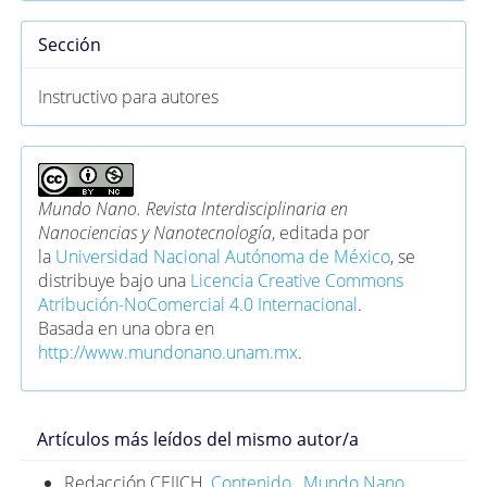
Sección
Instructivo para autores
Mundo Nano. Revista Interdisciplinaria en
Nanociencias y Nanotecnología
, editada por
la
Universidad Nacional Autónoma de México
, se
distribuye bajo una
Licencia Creative Commons
Atribución-NoComercial 4.0 Internacional
.
Basada en una obra en
http://www.mundonano.unam.mx
.
Artículos más leídos del mismo autor/a
Redacción CEIICH,
Contenido
,
Mundo Nano.