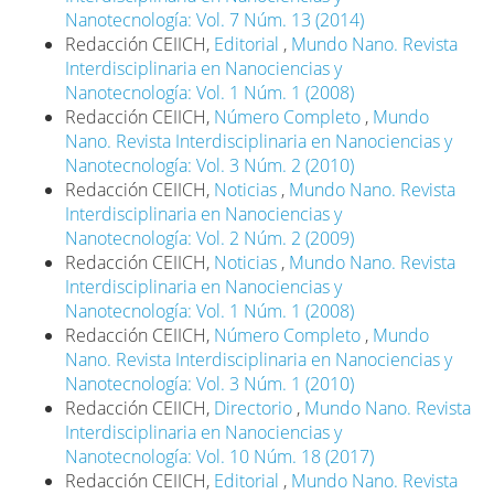
Nanotecnología: Vol. 7 Núm. 13 (2014)
Redacción CEIICH,
Editorial
,
Mundo Nano. Revista
Interdisciplinaria en Nanociencias y
Nanotecnología: Vol. 1 Núm. 1 (2008)
Redacción CEIICH,
Número Completo
,
Mundo
Nano. Revista Interdisciplinaria en Nanociencias y
Nanotecnología: Vol. 3 Núm. 2 (2010)
Redacción CEIICH,
Noticias
,
Mundo Nano. Revista
Interdisciplinaria en Nanociencias y
Nanotecnología: Vol. 2 Núm. 2 (2009)
Redacción CEIICH,
Noticias
,
Mundo Nano. Revista
Interdisciplinaria en Nanociencias y
Nanotecnología: Vol. 1 Núm. 1 (2008)
Redacción CEIICH,
Número Completo
,
Mundo
Nano. Revista Interdisciplinaria en Nanociencias y
Nanotecnología: Vol. 3 Núm. 1 (2010)
Redacción CEIICH,
Directorio
,
Mundo Nano. Revista
Interdisciplinaria en Nanociencias y
Nanotecnología: Vol. 10 Núm. 18 (2017)
Redacción CEIICH,
Editorial
,
Mundo Nano. Revista