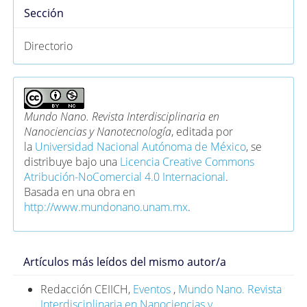
Sección
Directorio
Mundo Nano. Revista Interdisciplinaria en
Nanociencias y Nanotecnología
, editada por
la
Universidad Nacional Autónoma de México
, se
distribuye bajo una
Licencia Creative Commons
Atribución-NoComercial 4.0 Internacional
.
Basada en una obra en
http://www.mundonano.unam.mx
.
Artículos más leídos del mismo autor/a
Redacción CEIICH,
Eventos
,
Mundo Nano. Revista
Interdisciplinaria en Nanociencias y