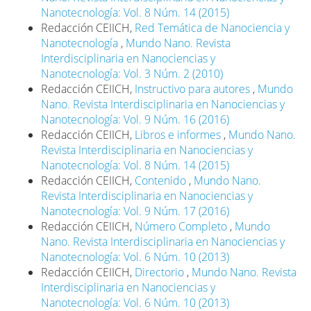
Nanotecnología: Vol. 8 Núm. 14 (2015)
Redacción CEIICH,
Red Temática de Nanociencia y
Nanotecnología
,
Mundo Nano. Revista
Interdisciplinaria en Nanociencias y
Nanotecnología: Vol. 3 Núm. 2 (2010)
Redacción CEIICH,
Instructivo para autores
,
Mundo
Nano. Revista Interdisciplinaria en Nanociencias y
Nanotecnología: Vol. 9 Núm. 16 (2016)
Redacción CEIICH,
Libros e informes
,
Mundo Nano.
Revista Interdisciplinaria en Nanociencias y
Nanotecnología: Vol. 8 Núm. 14 (2015)
Redacción CEIICH,
Contenido
,
Mundo Nano.
Revista Interdisciplinaria en Nanociencias y
Nanotecnología: Vol. 9 Núm. 17 (2016)
Redacción CEIICH,
Número Completo
,
Mundo
Nano. Revista Interdisciplinaria en Nanociencias y
Nanotecnología: Vol. 6 Núm. 10 (2013)
Redacción CEIICH,
Directorio
,
Mundo Nano. Revista
Interdisciplinaria en Nanociencias y
Nanotecnología: Vol. 6 Núm. 10 (2013)