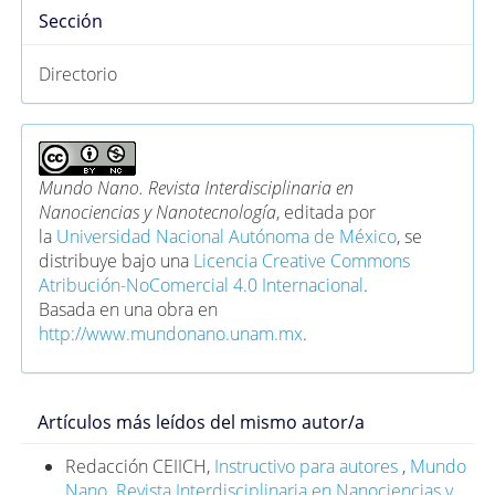
Sección
Directorio
Mundo Nano. Revista Interdisciplinaria en
Nanociencias y Nanotecnología
, editada por
la
Universidad Nacional Autónoma de México
, se
distribuye bajo una
Licencia Creative Commons
Atribución-NoComercial 4.0 Internacional
.
Basada en una obra en
http://www.mundonano.unam.mx
.
Artículos más leídos del mismo autor/a
Redacción CEIICH,
Instructivo para autores
,
Mundo
Nano. Revista Interdisciplinaria en Nanociencias y