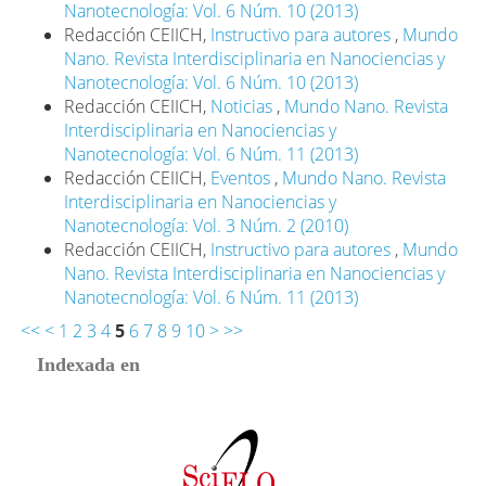
Nanotecnología: Vol. 6 Núm. 10 (2013)
Redacción CEIICH,
Instructivo para autores
,
Mundo
Nano. Revista Interdisciplinaria en Nanociencias y
Nanotecnología: Vol. 6 Núm. 10 (2013)
Redacción CEIICH,
Noticias
,
Mundo Nano. Revista
Interdisciplinaria en Nanociencias y
Nanotecnología: Vol. 6 Núm. 11 (2013)
Redacción CEIICH,
Eventos
,
Mundo Nano. Revista
Interdisciplinaria en Nanociencias y
Nanotecnología: Vol. 3 Núm. 2 (2010)
Redacción CEIICH,
Instructivo para autores
,
Mundo
Nano. Revista Interdisciplinaria en Nanociencias y
Nanotecnología: Vol. 6 Núm. 11 (2013)
<<
<
1
2
3
4
5
6
7
8
9
10
>
>>
Indexada en