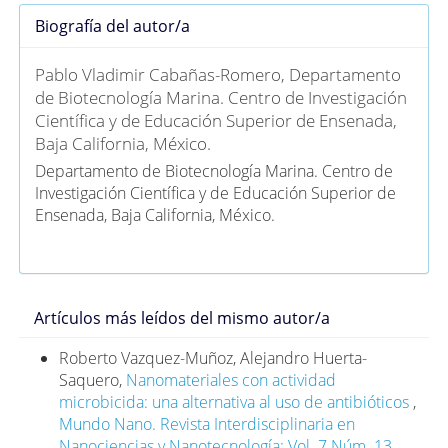
Biografía del autor/a
Pablo Vladimir Cabañas-Romero,
Departamento
de Biotecnología Marina. Centro de Investigación
Científica y de Educación Superior de Ensenada,
Baja California, México.
Departamento de Biotecnología Marina. Centro de
Investigación Científica y de Educación Superior de
Ensenada, Baja California, México.
Artículos más leídos del mismo autor/a
Roberto Vazquez-Muñoz, Alejandro Huerta-
Saquero,
Nanomateriales con actividad
microbicida: una alternativa al uso de antibióticos
,
Mundo Nano. Revista Interdisciplinaria en
Nanociencias y Nanotecnología: Vol. 7 Núm. 13