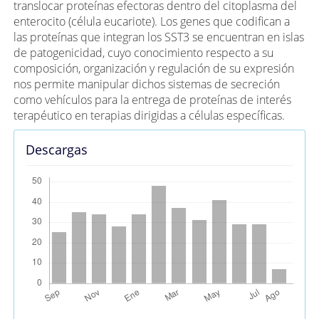
translocar proteínas efectoras dentro del citoplasma del
enterocito (célula eucariote). Los genes que codifican a
las proteínas que integran los SST3 se encuentran en islas
de patogenicidad, cuyo conocimiento respecto a su
composición, organización y regulación de su expresión
nos permite manipular dichos sistemas de secreción
como vehículos para la entrega de proteínas de interés
terapéutico en terapias dirigidas a células específicas.
Descargas