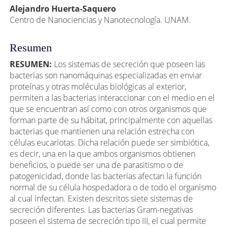
artículo
Alejandro Huerta-Saquero
Centro de Nanociencias y Nanotecnología. UNAM.
Resumen
RESUMEN:
Los sistemas de secreción que poseen las
bacterias son nanomáquinas especializadas en enviar
proteínas y otras moléculas biológicas al exterior,
permiten a las bacterias interaccionar con el medio en el
que se encuentran así como con otros organismos que
forman parte de su hábitat, principalmente con aquellas
bacterias que mantienen una relación estrecha con
células eucariotas. Dicha relación puede ser simbiótica,
es decir, una en la que ambos organismos obtienen
beneficios, o puede ser una de parasitismo o de
patogenicidad, donde las bacterias afectan la función
normal de su célula hospedadora o de todo el organismo
al cual infectan. Existen descritos siete sistemas de
secreción diferentes. Las bacterias Gram-negativas
poseen el sistema de secreción tipo III, el cual permite