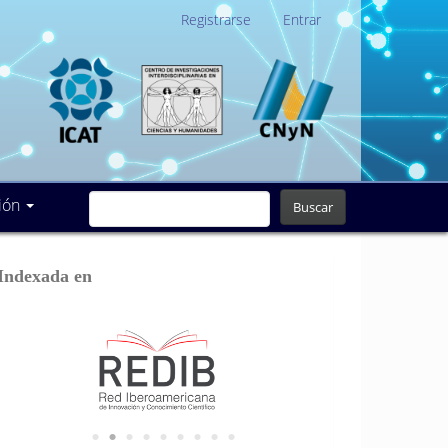
Registrarse
Entrar
ión
Buscar
Indexada en