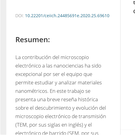
DOI:
10.22201/ceiich.24485691e.2020.25.69610
Resumen:
La contribución del microscopio 
electrónico a las nanociencias ha sido 
excepcional por ser el equipo que 
permite estudiar y analizar materiales 
nanométricos. En este trabajo se 
presenta una breve reseña histórica 
sobre el descubrimiento y evolución del 
microscopio electrónico de transmisión 
(TEM, por sus siglas en inglés) y el 
electrónico de barrido (SEM, por sus 