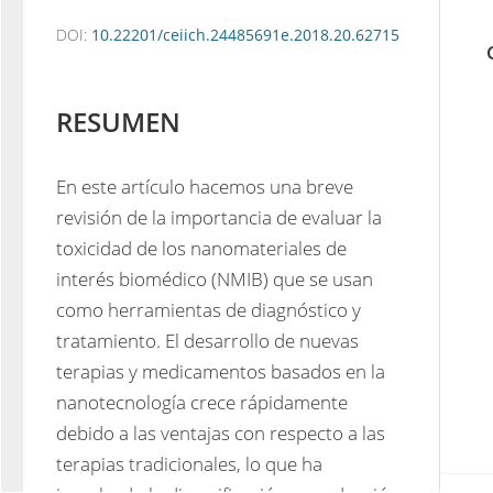
DOI:
10.22201/ceiich.24485691e.2018.20.62715
RESUMEN
En este artículo hacemos una breve 
revisión de la importancia de evaluar la 
toxicidad de los nanomateriales de 
interés biomédico (NMIB) que se usan 
como herramientas de diagnóstico y 
tratamiento. El desarrollo de nuevas 
terapias y medicamentos basados en la 
nanotecnología crece rápidamente 
debido a las ventajas con respecto a las 
terapias tradicionales, lo que ha 