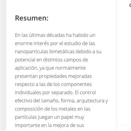
Resumen:
En las últimas décadas ha habido un 
enorme interés por el estudio de las 
nanopartículas bimetálicas debido a su 
potencial en distintos campos de 
aplicación, ya que normalmente 
presentan propiedades mejoradas 
respecto a las de los componentes 
individuales por separado. El control 
efectivo del tamaño, forma, arquitectura y 
composición de los metales en las 
partículas juegan un papel muy 
importante en la mejora de sus 