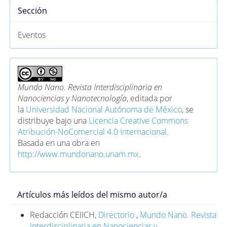
Sección
Eventos
Mundo Nano. Revista Interdisciplinaria en
Nanociencias y Nanotecnología
, editada por
la
Universidad Nacional Autónoma de México
, se
distribuye bajo una
Licencia Creative Commons
Atribución-NoComercial 4.0 Internacional
.
Basada en una obra en
http://www.mundonano.unam.mx
.
Artículos más leídos del mismo autor/a
Redacción CEIICH,
Directorio
,
Mundo Nano. Revista
Interdisciplinaria en Nanociencias y