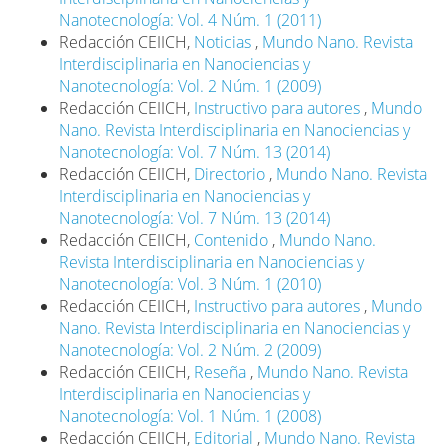
Nanotecnología: Vol. 4 Núm. 1 (2011)
Redacción CEIICH,
Noticias
,
Mundo Nano. Revista
Interdisciplinaria en Nanociencias y
Nanotecnología: Vol. 2 Núm. 1 (2009)
Redacción CEIICH,
Instructivo para autores
,
Mundo
Nano. Revista Interdisciplinaria en Nanociencias y
Nanotecnología: Vol. 7 Núm. 13 (2014)
Redacción CEIICH,
Directorio
,
Mundo Nano. Revista
Interdisciplinaria en Nanociencias y
Nanotecnología: Vol. 7 Núm. 13 (2014)
Redacción CEIICH,
Contenido
,
Mundo Nano.
Revista Interdisciplinaria en Nanociencias y
Nanotecnología: Vol. 3 Núm. 1 (2010)
Redacción CEIICH,
Instructivo para autores
,
Mundo
Nano. Revista Interdisciplinaria en Nanociencias y
Nanotecnología: Vol. 2 Núm. 2 (2009)
Redacción CEIICH,
Reseña
,
Mundo Nano. Revista
Interdisciplinaria en Nanociencias y
Nanotecnología: Vol. 1 Núm. 1 (2008)
Redacción CEIICH,
Editorial
,
Mundo Nano. Revista