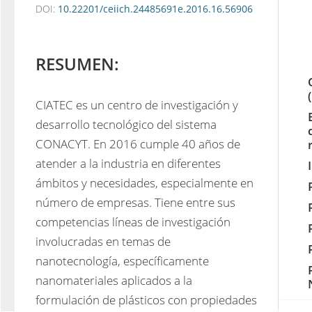
DOI:
10.22201/ceiich.24485691e.2016.16.56906
RESUMEN:
CIATEC es un centro de investigación y 
desarrollo tecnológico del sistema 
CONACYT. En 2016 cumple 40 años de 
atender a la industria en diferentes 
ámbitos y necesidades, especialmente en 
número de empresas. Tiene entre sus 
competencias líneas de investigación 
involucradas en temas de 
nanotecnología, específicamente 
nanomateriales aplicados a la 
formulación de plásticos con propiedades 