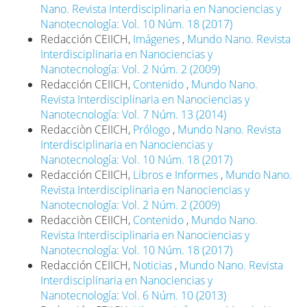
Nano. Revista Interdisciplinaria en Nanociencias y
Nanotecnología: Vol. 10 Núm. 18 (2017)
Redacción CEIICH,
Imágenes
,
Mundo Nano. Revista
Interdisciplinaria en Nanociencias y
Nanotecnología: Vol. 2 Núm. 2 (2009)
Redacción CEIICH,
Contenido
,
Mundo Nano.
Revista Interdisciplinaria en Nanociencias y
Nanotecnología: Vol. 7 Núm. 13 (2014)
Redacciòn CEIICH,
Prólogo
,
Mundo Nano. Revista
Interdisciplinaria en Nanociencias y
Nanotecnología: Vol. 10 Núm. 18 (2017)
Redacción CEIICH,
Libros e Informes
,
Mundo Nano.
Revista Interdisciplinaria en Nanociencias y
Nanotecnología: Vol. 2 Núm. 2 (2009)
Redacciòn CEIICH,
Contenido
,
Mundo Nano.
Revista Interdisciplinaria en Nanociencias y
Nanotecnología: Vol. 10 Núm. 18 (2017)
Redacción CEIICH,
Noticias
,
Mundo Nano. Revista
Interdisciplinaria en Nanociencias y
Nanotecnología: Vol. 6 Núm. 10 (2013)