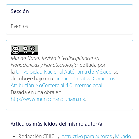
Sección
Eventos
Mundo Nano. Revista Interdisciplinaria en
Nanociencias y Nanotecnología
, editada por
la
Universidad Nacional Autónoma de México
, se
distribuye bajo una
Licencia Creative Commons
Atribución-NoComercial 4.0 Internacional
.
Basada en una obra en
http://www.mundonano.unam.mx
.
Artículos más leídos del mismo autor/a
Redacción CEIICH,
Instructivo para autores
,
Mundo