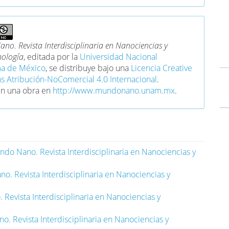
no. Revista Interdisciplinaria en Nanociencias y
ología
, editada por la
Universidad Nacional
a de México
, se distribuye bajo una
Licencia Creative
Atribución-NoComercial 4.0 Internacional
.
en una obra en
http://www.mundonano.unam.mx
.
do Nano. Revista Interdisciplinaria en Nanociencias y
. Revista Interdisciplinaria en Nanociencias y
Revista Interdisciplinaria en Nanociencias y
. Revista Interdisciplinaria en Nanociencias y