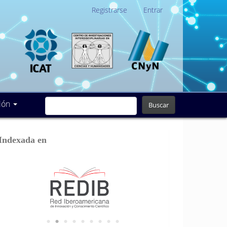
Registrarse
Entrar
ión
Buscar
Indexada en