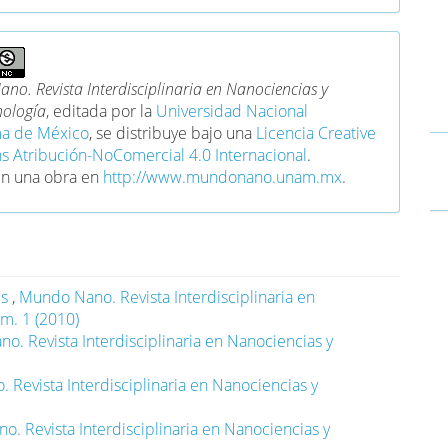
no. Revista Interdisciplinaria en Nanociencias y
ología
, editada por la
Universidad Nacional
a de México
, se distribuye bajo una
Licencia Creative
Atribución-NoComercial 4.0 Internacional
.
en una obra en
http://www.mundonano.unam.mx
.
es
,
Mundo Nano. Revista Interdisciplinaria en
m. 1 (2010)
. Revista Interdisciplinaria en Nanociencias y
Revista Interdisciplinaria en Nanociencias y
. Revista Interdisciplinaria en Nanociencias y