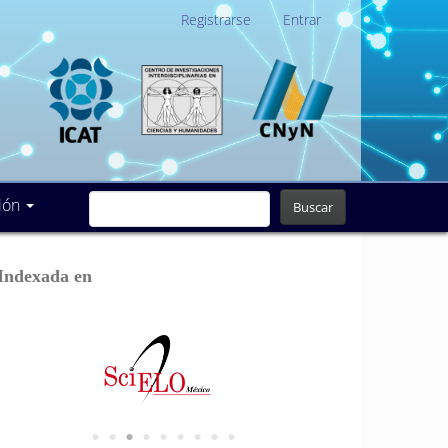
Registrarse
Entrar
ión
Buscar
Indexada en