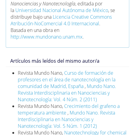
Nanociencias y Nanotecnología
, editada por
la
Universidad Nacional Autónoma de México
, se
distribuye bajo una
Licencia Creative Commons
Atribución-NoComercial 4.0 Internacional
.
Basada en una obra en
http://www.mundonano.unam.mx
.
Artículos más leídos del mismo autor/a
Revista Mundo Nano,
Curso de formación de
profesores en el área de nanotecnología en la
comunidad de Madrid, España
,
Mundo Nano.
Revista Interdisciplinaria en Nanociencias y
Nanotecnología: Vol. 4 Núm. 2 (2011)
Revista Mundo Nano,
Crecimiento del grafeno a
temperatura ambiente
,
Mundo Nano. Revista
Interdisciplinaria en Nanociencias y
Nanotecnología: Vol. 5 Núm. 1 (2012)
Revista Mundo Nano,
Nanotechnology for chemical