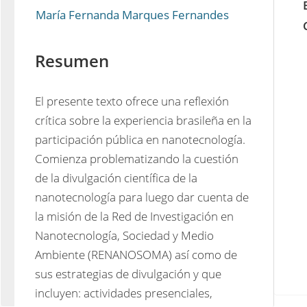
María Fernanda Marques Fernandes
Resumen
El presente texto ofrece una reflexión 
crítica sobre la experiencia brasileña en la 
participación pública en nanotecnología. 
Comienza problematizando la cuestión 
de la divulgación científica de la 
nanotecnología para luego dar cuenta de 
la misión de la Red de Investigación en 
Nanotecnología, Sociedad y Medio 
Ambiente (RENANOSOMA) así como de 
sus estrategias de divulgación y que 
incluyen: actividades presenciales, 