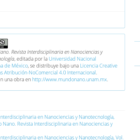
no. Revista Interdisciplinaria en Nanociencias y
ología
, editada por la
Universidad Nacional
a de México
, se distribuye bajo una
Licencia Creative
Atribución-NoComercial 4.0 Internacional
.
en una obra en
http://www.mundonano.unam.mx
.
nterdisciplinaria en Nanociencias y Nanotecnología,
Nano. Revista Interdisciplinaria en Nanociencias y
nterdisciplinaria en Nanociencias y Nanotecnología, Vol.