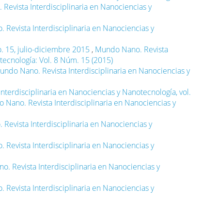
Revista Interdisciplinaria en Nanociencias y
Revista Interdisciplinaria en Nanociencias y
. 15, julio-diciembre 2015
,
Mundo Nano. Revista
tecnología: Vol. 8 Núm. 15 (2015)
undo Nano. Revista Interdisciplinaria en Nanociencias y
nterdisciplinaria en Nanociencias y Nanotecnología, vol.
 Nano. Revista Interdisciplinaria en Nanociencias y
Revista Interdisciplinaria en Nanociencias y
Revista Interdisciplinaria en Nanociencias y
. Revista Interdisciplinaria en Nanociencias y
Revista Interdisciplinaria en Nanociencias y