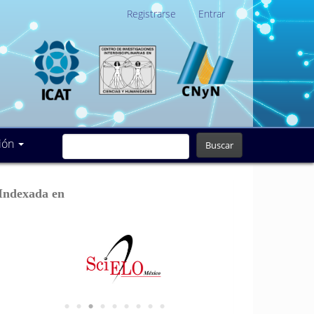
Registrarse
Entrar
ión
Buscar
Indexada en