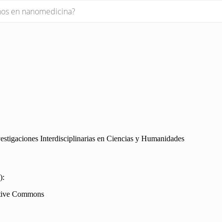
anos en nanomedicina?