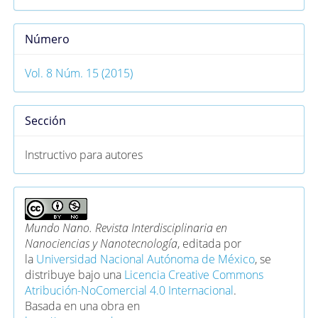
Número
Vol. 8 Núm. 15 (2015)
Sección
Instructivo para autores
Mundo Nano. Revista Interdisciplinaria en
Nanociencias y Nanotecnología
, editada por
la
Universidad Nacional Autónoma de México
, se
distribuye bajo una
Licencia Creative Commons
Atribución-NoComercial 4.0 Internacional
.
Basada en una obra en