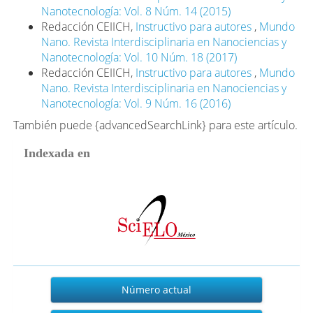
Nanotecnología: Vol. 8 Núm. 14 (2015)
Redacción CEIICH,
Instructivo para autores
,
Mundo
Nano. Revista Interdisciplinaria en Nanociencias y
Nanotecnología: Vol. 10 Núm. 18 (2017)
Redacción CEIICH,
Instructivo para autores
,
Mundo
Nano. Revista Interdisciplinaria en Nanociencias y
Nanotecnología: Vol. 9 Núm. 16 (2016)
También puede {advancedSearchLink} para este artículo.
Indexada en
Actual
Número actual