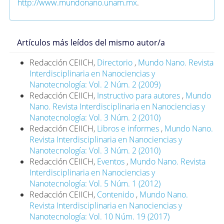
http://www.mundonano.unam.mx
.
Artículos más leídos del mismo autor/a
Redacción CEIICH,
Directorio
,
Mundo Nano. Revista
Interdisciplinaria en Nanociencias y
Nanotecnología: Vol. 2 Núm. 2 (2009)
Redacción CEIICH,
Instructivo para autores
,
Mundo
Nano. Revista Interdisciplinaria en Nanociencias y
Nanotecnología: Vol. 3 Núm. 2 (2010)
Redacción CEIICH,
Libros e informes
,
Mundo Nano.
Revista Interdisciplinaria en Nanociencias y
Nanotecnología: Vol. 3 Núm. 2 (2010)
Redacción CEIICH,
Eventos
,
Mundo Nano. Revista
Interdisciplinaria en Nanociencias y
Nanotecnología: Vol. 5 Núm. 1 (2012)
Redacción CEIICH,
Contenido
,
Mundo Nano.
Revista Interdisciplinaria en Nanociencias y
Nanotecnología: Vol. 10 Núm. 19 (2017)