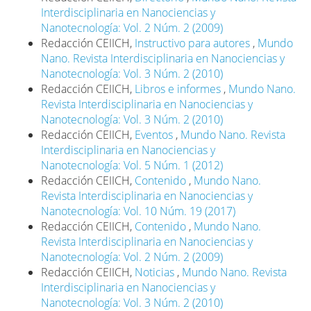
Interdisciplinaria en Nanociencias y
Nanotecnología: Vol. 2 Núm. 2 (2009)
Redacción CEIICH,
Instructivo para autores
,
Mundo
Nano. Revista Interdisciplinaria en Nanociencias y
Nanotecnología: Vol. 3 Núm. 2 (2010)
Redacción CEIICH,
Libros e informes
,
Mundo Nano.
Revista Interdisciplinaria en Nanociencias y
Nanotecnología: Vol. 3 Núm. 2 (2010)
Redacción CEIICH,
Eventos
,
Mundo Nano. Revista
Interdisciplinaria en Nanociencias y
Nanotecnología: Vol. 5 Núm. 1 (2012)
Redacción CEIICH,
Contenido
,
Mundo Nano.
Revista Interdisciplinaria en Nanociencias y
Nanotecnología: Vol. 10 Núm. 19 (2017)
Redacción CEIICH,
Contenido
,
Mundo Nano.
Revista Interdisciplinaria en Nanociencias y
Nanotecnología: Vol. 2 Núm. 2 (2009)
Redacción CEIICH,
Noticias
,
Mundo Nano. Revista
Interdisciplinaria en Nanociencias y
Nanotecnología: Vol. 3 Núm. 2 (2010)