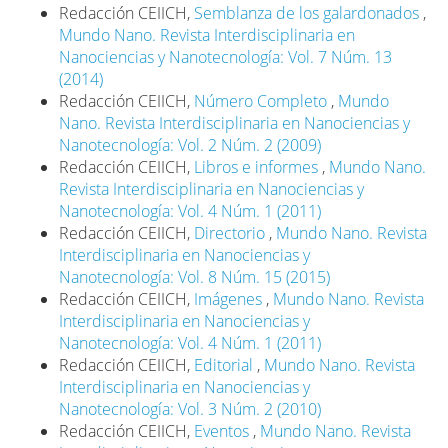
Redacción CEIICH,
Semblanza de los galardonados
,
Mundo Nano. Revista Interdisciplinaria en
Nanociencias y Nanotecnología: Vol. 7 Núm. 13
(2014)
Redacción CEIICH,
Número Completo
,
Mundo
Nano. Revista Interdisciplinaria en Nanociencias y
Nanotecnología: Vol. 2 Núm. 2 (2009)
Redacción CEIICH,
Libros e informes
,
Mundo Nano.
Revista Interdisciplinaria en Nanociencias y
Nanotecnología: Vol. 4 Núm. 1 (2011)
Redacción CEIICH,
Directorio
,
Mundo Nano. Revista
Interdisciplinaria en Nanociencias y
Nanotecnología: Vol. 8 Núm. 15 (2015)
Redacción CEIICH,
Imágenes
,
Mundo Nano. Revista
Interdisciplinaria en Nanociencias y
Nanotecnología: Vol. 4 Núm. 1 (2011)
Redacción CEIICH,
Editorial
,
Mundo Nano. Revista
Interdisciplinaria en Nanociencias y
Nanotecnología: Vol. 3 Núm. 2 (2010)
Redacción CEIICH,
Eventos
,
Mundo Nano. Revista