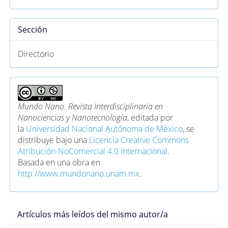
Sección
Directorio
Mundo Nano. Revista Interdisciplinaria en
Nanociencias y Nanotecnología
, editada por
la
Universidad Nacional Autónoma de México
, se
distribuye bajo una
Licencia Creative Commons
Atribución-NoComercial 4.0 Internacional
.
Basada en una obra en
http://www.mundonano.unam.mx
.
Artículos más leídos del mismo autor/a