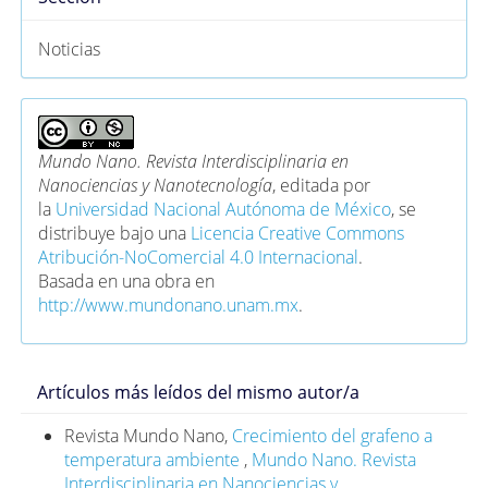
Noticias
Mundo Nano. Revista Interdisciplinaria en
Nanociencias y Nanotecnología
, editada por
la
Universidad Nacional Autónoma de México
, se
distribuye bajo una
Licencia Creative Commons
Atribución-NoComercial 4.0 Internacional
.
Basada en una obra en
http://www.mundonano.unam.mx
.
Artículos más leídos del mismo autor/a
Revista Mundo Nano,
Crecimiento del grafeno a
temperatura ambiente
,
Mundo Nano. Revista
Interdisciplinaria en Nanociencias y