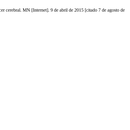
 cerebral. MN [Internet]. 9 de abril de 2015 [citado 7 de agosto de