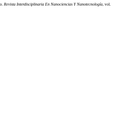
 Revista Interdisciplinaria En Nanociencias Y Nanotecnología
, vol.