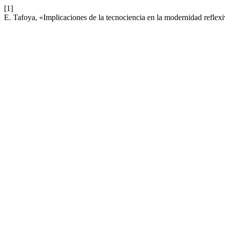
[1]
E. Tafoya, «Implicaciones de la tecnociencia en la modernidad reflex