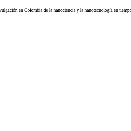
ivulgación en Colombia de la nanociencia y la nanotecnología en tiem