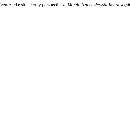
Venezuela: situación y perspectiva»,
Mundo Nano. Revista Interdiscipl