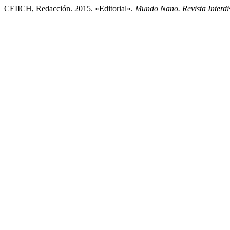
CEIICH, Redacción. 2015. «Editorial».
Mundo Nano. Revista Interdi