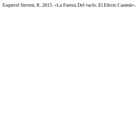
Esquivel Sirvent, R. 2015. «La Fuerza Del vacío. El Efecto Casimir»