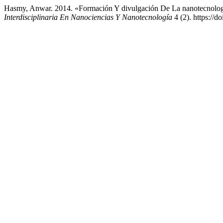
Hasmy, Anwar. 2014. «Formación Y divulgación De La nanotecnologí
Interdisciplinaria En Nanociencias Y Nanotecnología
4 (2). https://