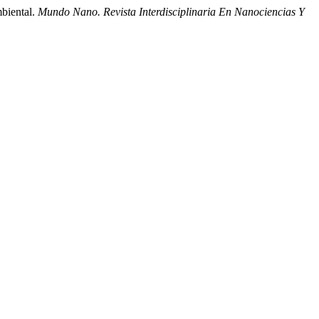
mbiental.
Mundo Nano. Revista Interdisciplinaria En Nanociencias Y