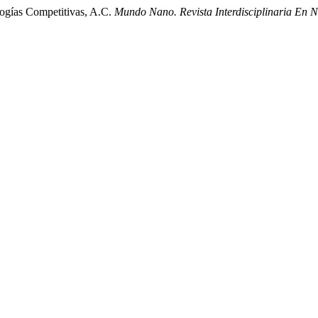
ogías Competitivas, A.C.
Mundo Nano. Revista Interdisciplinaria En 