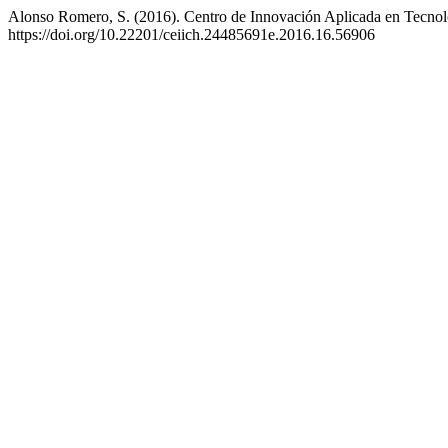
Alonso Romero, S. (2016). Centro de Innovación Aplicada en Tecnol
https://doi.org/10.22201/ceiich.24485691e.2016.16.56906